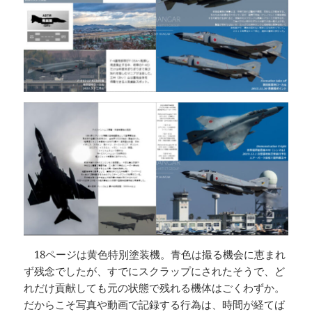
18ページは黄色特別塗装機。青色は撮る機会に恵まれ
ず残念でしたが、すでにスクラップにされたそうで、ど
れだけ貢献しても元の状態で残れる機体はごくわずか。
だからこそ写真や動画で記録する行為は、時間が経てば