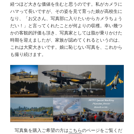
経つほど大きな価値を生むと思うのです。私がカメラに
ハマって長いですが、その姿を見て育った娘が高校生に
なり、「お父さん、写真部に入りたいからカメラちょう
だい！」と言ってくれたことが何よりの収穫。幸い幾つ
かの客観的評価も頂き、写真家としては脂が乗りかけた
時期を迎えましたが、家族が認めてくれるというのは、
これは大変大きいです。娘に恥じない写真を、これから
も撮り続けます。
写真集を購入ご希望の方は
こちら
のページをご覧くだ