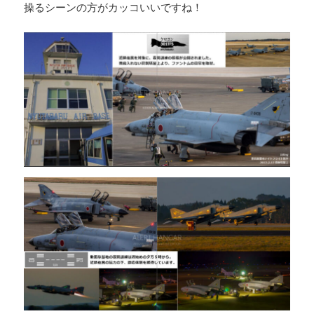
操るシーンの方がカッコいいですね！