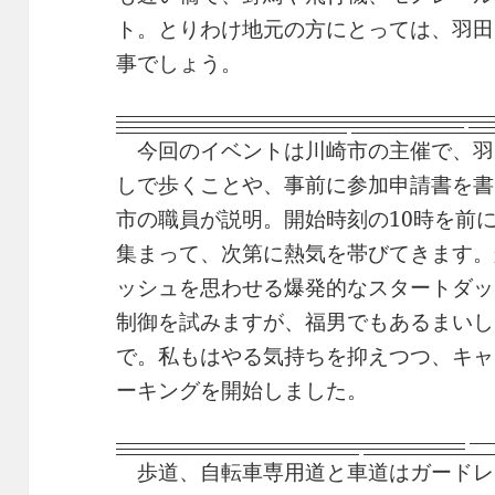
ト。とりわけ地元の方にとっては、羽田
事でしょう。
今回のイベントは川崎市の主催で、羽
しで歩くことや、事前に参加申請書を書
市の職員が説明。開始時刻の10時を前に
集まって、次第に熱気を帯びてきます。
ッシュを思わせる爆発的なスタートダッ
制御を試みますが、福男でもあるまいし
で。私もはやる気持ちを抑えつつ、キャ
ーキングを開始しました。
歩道、自転車専用道と車道はガードレ