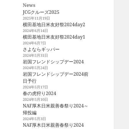
News
JCGクルーズ2025
2025年11月19日
横田基地日米友好祭2024day2
2024年6月14日
横田基地日米友好祭2024day1
2024年6月7日
さよならギッパー
2024年5月31日
岩国フレンドシップデー2024
2024年5月24日
岩国フレンドシップデー2024前
日予行
2024年5月17日
春の虎狩り2024
2024年5月10日
NAF厚木日米親善春祭り2024～
帰投編
2024年5月3日
NAF厚木日米親善春祭り2024