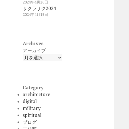
2024年4月26日
サクラサク2024
2024年4月19日
Archives
アーカイブ
Category
architecture
digital
military
spiritual
ブログ