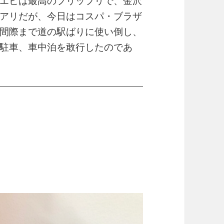
エビは最高のプリップリで、金沢
アリだが、今日はコスパ・ブラザ
間際まで道の駅ばりに使い倒し、
駐車、車中泊を敢行したのであ