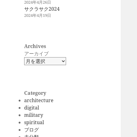
2024年4月26日
サクラサク2024
2024年4月19日
Archives
アーカイブ
Category
architecture
digital
military
spiritual
ブログ