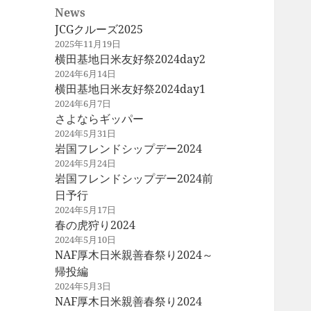
News
JCGクルーズ2025
2025年11月19日
横田基地日米友好祭2024day2
2024年6月14日
横田基地日米友好祭2024day1
2024年6月7日
さよならギッパー
2024年5月31日
岩国フレンドシップデー2024
2024年5月24日
岩国フレンドシップデー2024前
日予行
2024年5月17日
春の虎狩り2024
2024年5月10日
NAF厚木日米親善春祭り2024～
帰投編
2024年5月3日
NAF厚木日米親善春祭り2024