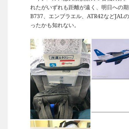
れたがいずれも距離が遠く、明日への期
B737、エンブラエル、ATR42などJ
ったかも知れない。